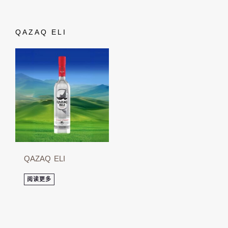
QAZAQ ELI
QAZAQ ELI
阅读更多