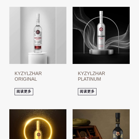
KYZYLZHAR
KYZYLZHAR
ORIGINAL
PLATINUM
阅读更多
阅读更多