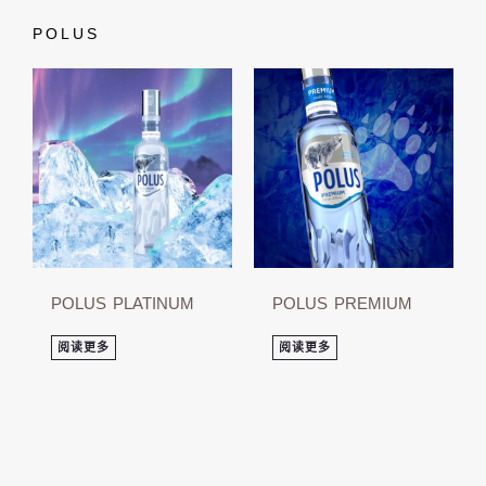
POLUS
POLUS PLATINUM
POLUS PREMIUM
阅读更多
阅读更多