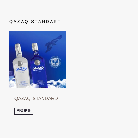
QAZAQ STANDART
QAZAQ STANDARD
阅读更多