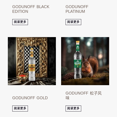
GODUNOFF BLACK
GODUNOFF
EDITION
PLATINUM
阅读更多
阅读更多
GODUNOFF 松子风
GODUNOFF GOLD
味
阅读更多
阅读更多