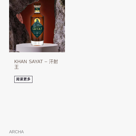
KHAN SAYAT – 汗射
王
阅读更多
ARCHA