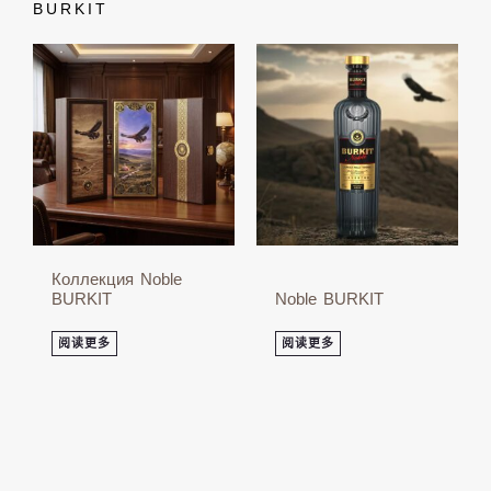
BURKIT
Коллекция Noble
BURKIT
Noble BURKIT
阅读更多
阅读更多