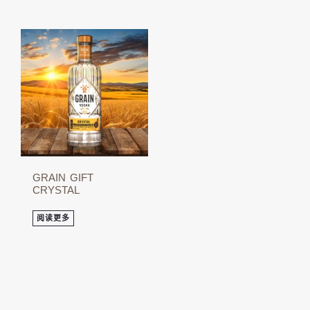
GRAIN GIFT
CRYSTAL
阅读更多