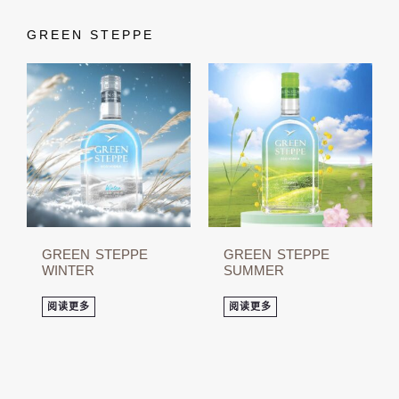
GREEN STEPPE
GREEN STEPPE
GREEN STEPPE
WINTER
SUMMER
阅读更多
阅读更多