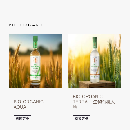
BIO ORGANIC
BIO ORGANIC
BIO ORGANIC
TERRA – 生物有机大
AQUA
地
阅读更多
阅读更多