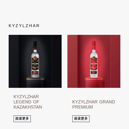
KYZYLZHAR
KYZYLZHAR
LEGEND OF
KYZYLZHAR GRAND
KAZAKHSTAN
PREMIUM
阅读更多
阅读更多