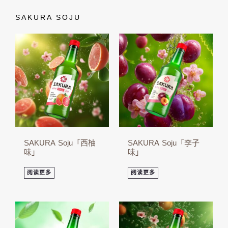
SAKURA SOJU
SAKURA Soju「西柚
SAKURA Soju「李子
味」
味」
阅读更多
阅读更多