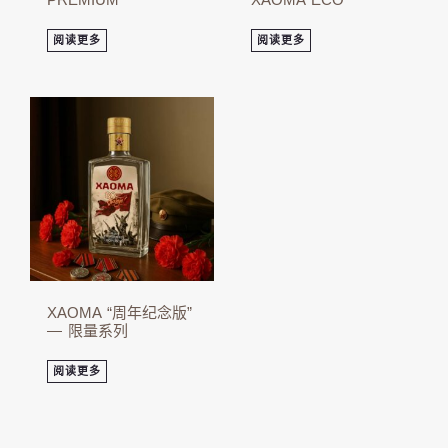
阅读更多
阅读更多
XAOMA “周年纪念版”
— 限量系列
阅读更多