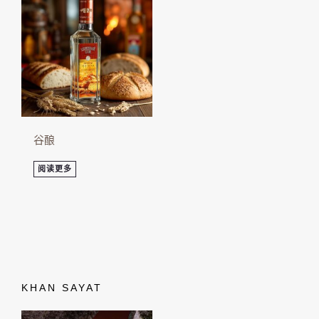
谷酿
阅读更多
KHAN SAYAT