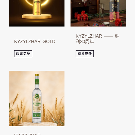
KYZYLZHAR —— 胜
KYZYLZHAR GOLD
利80周年
阅读更多
阅读更多