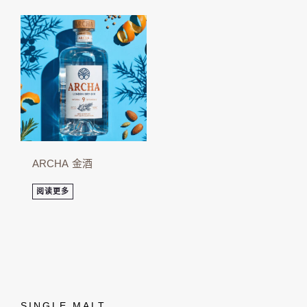
ARCHA 金酒
阅读更多
SINGLE MALT