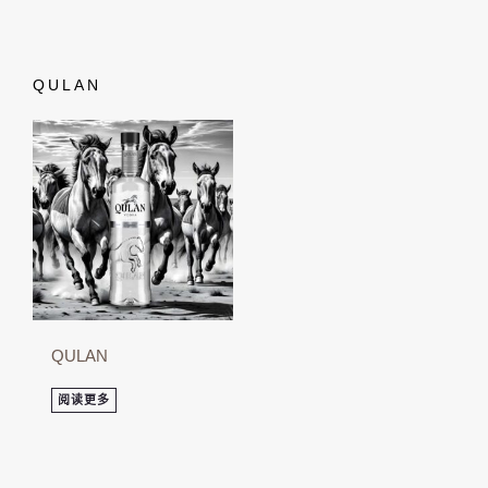
QULAN
QULAN
阅读更多