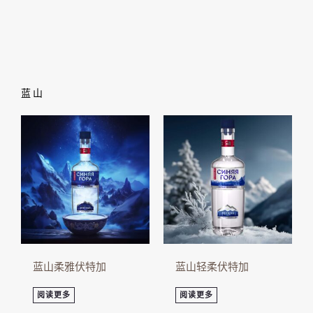
蓝山
蓝山柔雅伏特加
蓝山轻柔伏特加
阅读更多
阅读更多