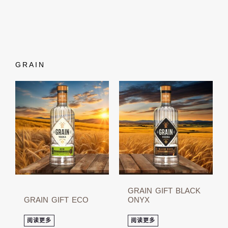
GRAIN
GRAIN GIFT BLACK
GRAIN GIFT ECO
ONYX
阅读更多
阅读更多