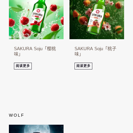
SAKURA Soju「樱桃
SAKURA Soju「桃子
味」
味」
阅读更多
阅读更多
WOLF