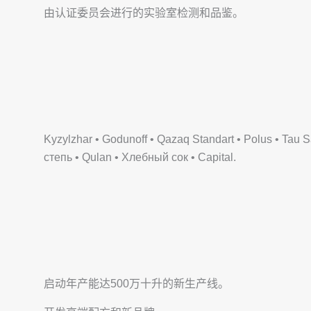
由认证委员会进行的实验室检测和品鉴。
Kyzylzhar • Godunoff • Qazaq Standart • Polus • Tau
степь • Qulan • Хлебный сок • Capital.
启动年产能达500万十升的新生产线。