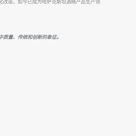
化改造，如今已成为哈萨克斯坦酒精产品生产领
中质量、传统和创新的象征。