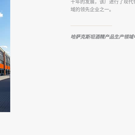
十年的发展，该厂进行了现代
域的领先企业之一。
哈萨克斯坦酒精产品生产领域