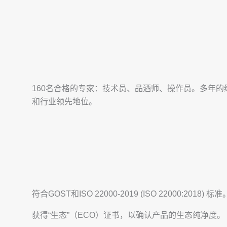
160名合格的专家：技术员、品酒师、操作员。多年
和行业领先地位。
符合GOST和ISO 22000-2019 (ISO 22000:2018) 标准
获得“生态”（ECO）证书，以确认产品的生态纯净度。