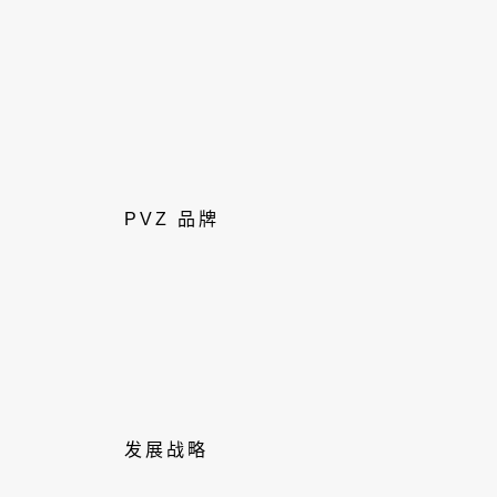
PVZ 品牌
发展战略