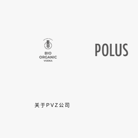
关于PVZ公司