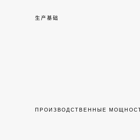
生产基础
ПРОИЗВОДСТВЕННЫЕ МОЩНОС