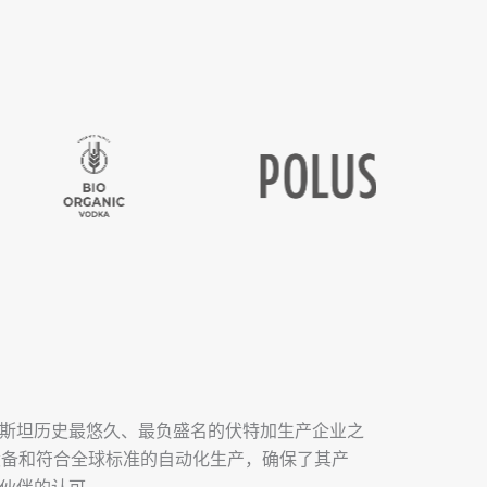
斯坦历史最悠久、最负盛名的伏特加生产企业之
设备和符合全球标准的自动化生产，确保了其产