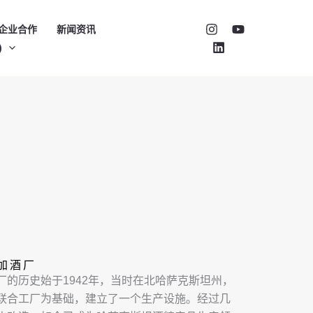
企业合作
新闻资讯
)
加酒厂
的历史始于1942年，当时在北哈萨克斯坦州，
联合工厂为基础，建立了一个生产设施。经过几