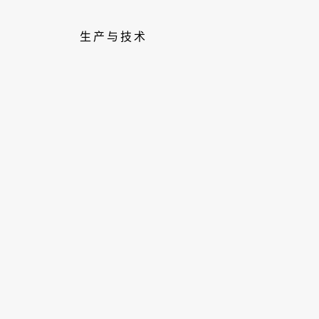
生产与技术