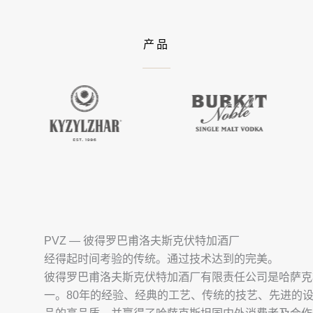
产品
PVZ — 彼得罗巴甫洛夫斯克伏特加酒厂
经得起时间考验的传统。通过技术达到的完美。
彼得罗巴甫洛夫斯克伏特加酒厂有限责任公司是哈萨克
一。80年的经验、经典的工艺、传统的技艺、先进的