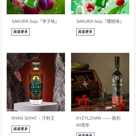
SAKURA Soju「李子味」
SAKURA Soju「樱桃味」
阅读更多
阅读更多
KHAN SAYAT – 汗射王
KYZYLZHAR —— 胜利
80周年
阅读更多
阅读更多