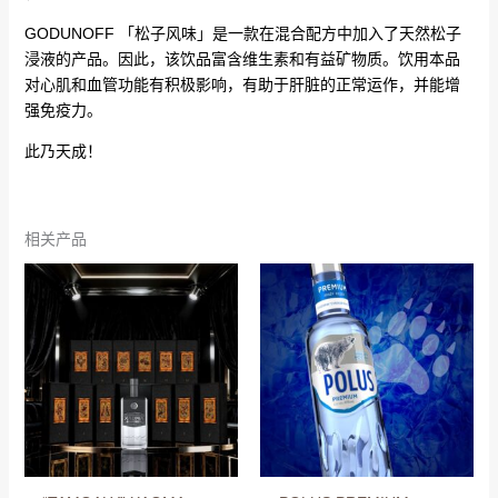
GODUNOFF 「松子风味」是一款在混合配方中加入了天然松子
浸液的产品。因此，该饮品富含维生素和有益矿物质。饮用本品
对心肌和血管功能有积极影响，有助于肝脏的正常运作，并能增
强免疫力。
此乃天成！
相关产品