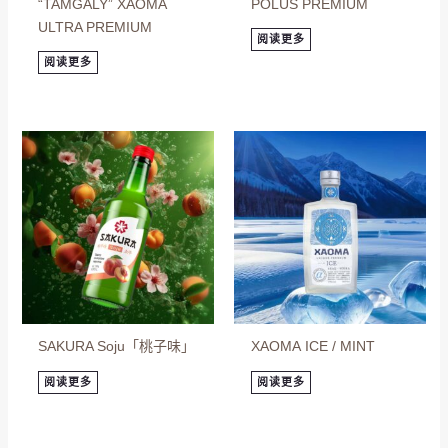
“TAMGALY” XAOMA
POLUS PREMIUM
ULTRA PREMIUM
阅读更多
阅读更多
SAKURA Soju「桃子味」
ХАОМА ICE / MINT
阅读更多
阅读更多