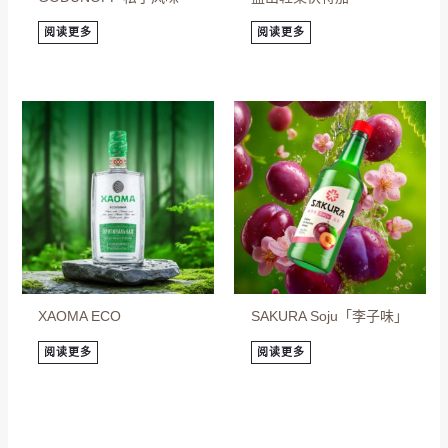
阅读更多
阅读更多
XAOMA ECO
SAKURA Soju「李子味」
阅读更多
阅读更多