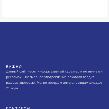
ВАЖНО
Данный сайт несет информативный характер и не является
рекламой. Чрезмерное употребление алкоголя вредит
вашему здоровью. Мы не продаем алкоголь лицам младше
21 года.
КОНТАКТЫ