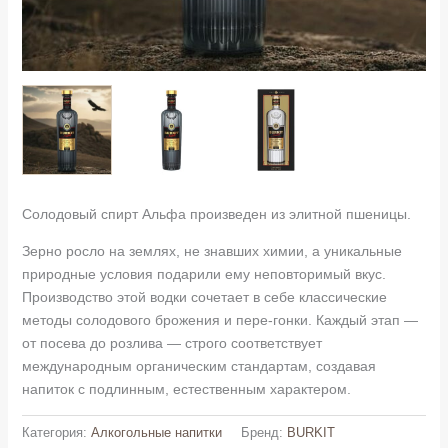
Солодовый спирт Альфа произведен из элитной пшеницы.
Зерно росло на землях, не знавших химии, а уникальные
природные условия подарили ему неповторимый вкус.
Производство этой водки сочетает в себе классические
методы солодового брожения и пере-гонки. Каждый этап —
от посева до розлива — строго соответствует
международным органическим стандартам, создавая
напиток с подлинным, естественным характером.
Категория:
Алкогольные напитки
Бренд:
BURKIT