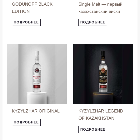
GODUNOFF BLACK
Single Malt — первый
EDITION
казахстанский виски
ПОДРОБНЕЕ
ПОДРОБНЕЕ
KYZYLZHAR ORIGINAL
KYZYLZHAR LEGEND
OF KAZAKHSTAN
ПОДРОБНЕЕ
ПОДРОБНЕЕ