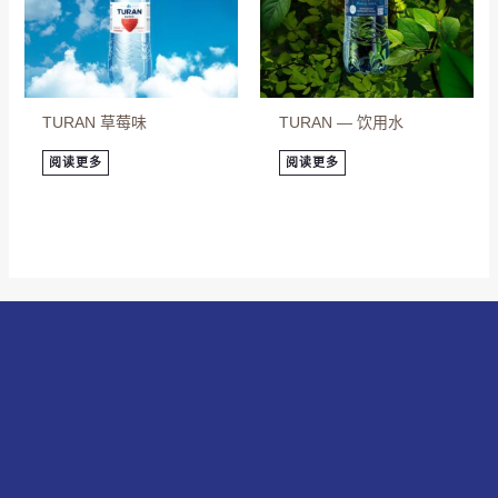
TURAN 草莓味
TURAN — 饮用水
阅读更多
阅读更多