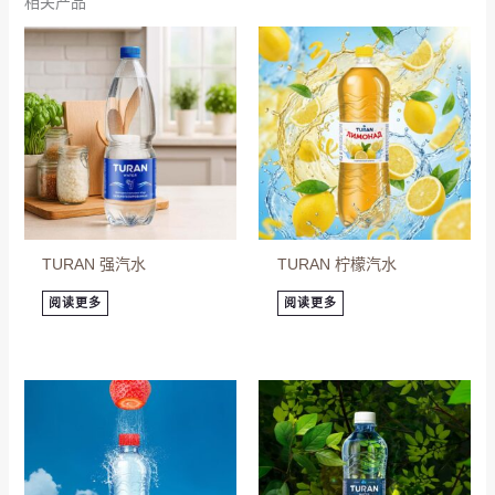
相关产品
TURAN 强汽水
TURAN 柠檬汽水
阅读更多
阅读更多