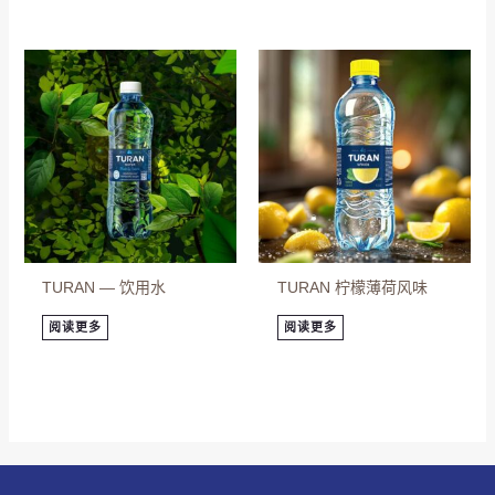
TURAN — 饮用水
TURAN 柠檬薄荷风味
阅读更多
阅读更多