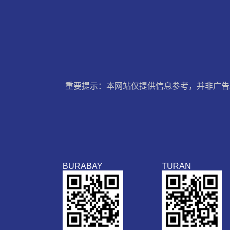
重要提示：本网站仅提供信息参考，并非广告
BURABAY
TURAN