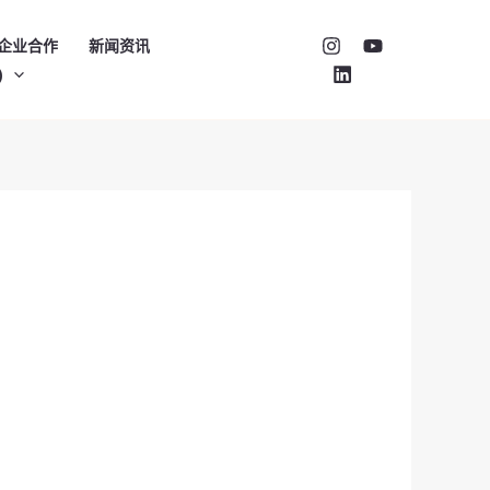
企业合作
新闻资讯
)