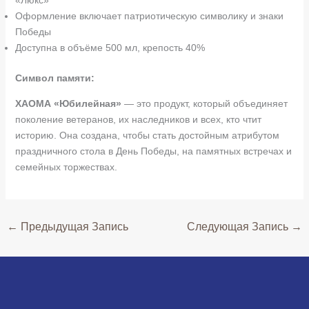
«Люкс»
Оформление включает патриотическую символику и знаки
Победы
Доступна в объёме 500 мл, крепость 40%
Символ памяти:
ХАОМА «Юбилейная»
— это продукт, который объединяет
поколение ветеранов, их наследников и всех, кто чтит
историю. Она создана, чтобы стать достойным атрибутом
праздничного стола в День Победы, на памятных встречах и
семейных торжествах.
←
Предыдущая Запись
Следующая Запись
→