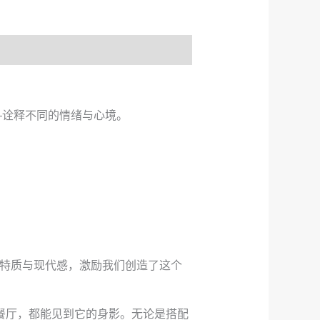
—诠释不同的情绪与心境。
际性特质与现代感，激励我们创造了这个
的餐厅，都能见到它的身影。无论是搭配