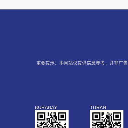
重要提示：本网站仅提供信息参考，并非广告
BURABAY
TURAN