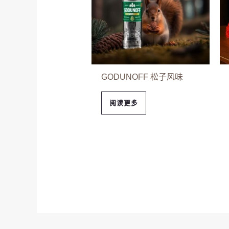
GODUNOFF 松子风味
阅读更多