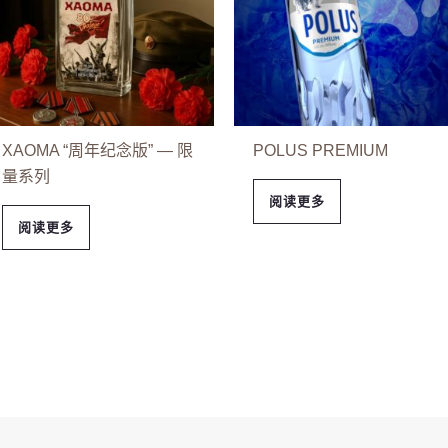
XAOMA “周年纪念版” — 限
POLUS PREMIUM
量系列
阅读更多
阅读更多