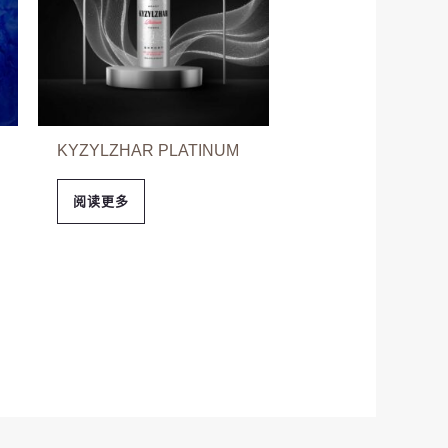
KYZYLZHAR PLATINUM
阅读更多