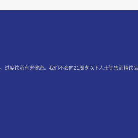
。过度饮酒有害健康。我们不会向21周岁以下人士销售酒精饮