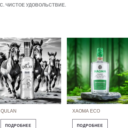
С. ЧИСТОЕ УДОВОЛЬСТВИЕ.
QULAN
ХАОМА ECO
ПОДРОБНЕЕ
ПОДРОБНЕЕ