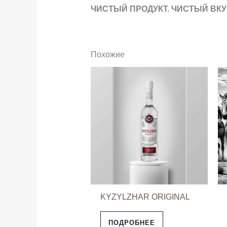
ЧИСТЫЙ ПРОДУКТ. ЧИСТЫЙ ВКУ
Похожие
KYZYLZHAR ORIGINAL
ПОДРОБНЕЕ