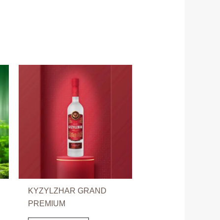
KYZYLZHAR GRAND
PREMIUM