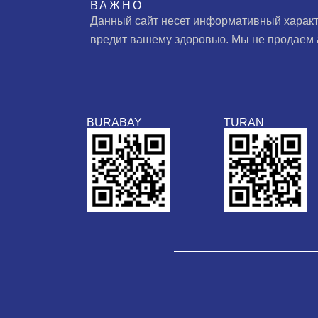
ВАЖНО
Данный сайт несет информативный характ
вредит вашему здоровью. Мы не продаем 
BURABAY
TURAN