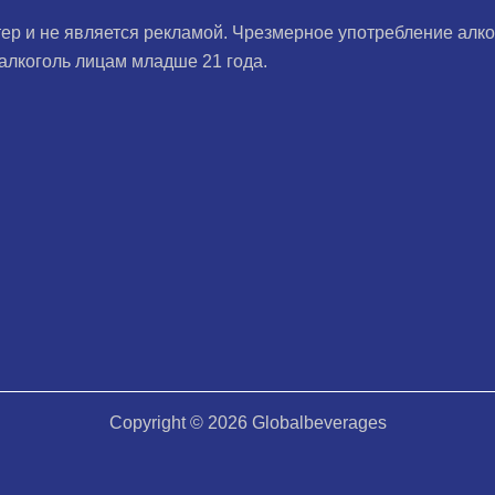
ер и не является рекламой. Чрезмерное употребление алко
алкоголь лицам младше 21 года.
Copyright © 2026 Globalbeverages