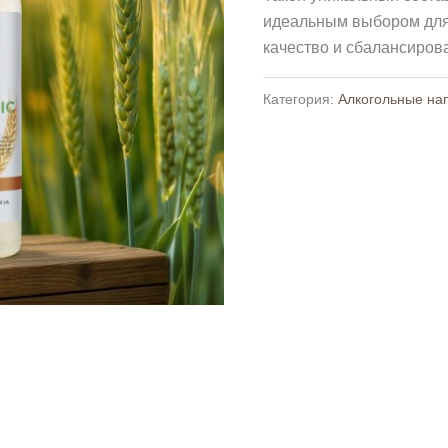
идеальным выбором для 
качество и сбалансиров
Категория:
Алкогольные на