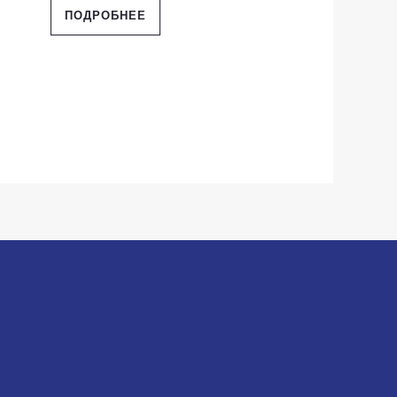
ПОДРОБНЕЕ