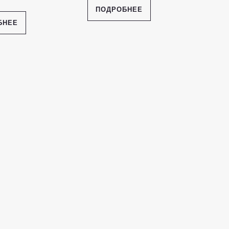
ПОДРОБНЕЕ
БНЕЕ