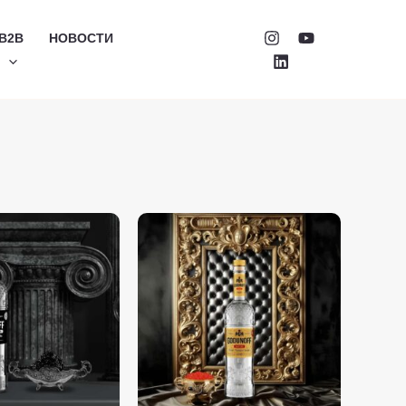
B2B
НОВОСТИ
Й