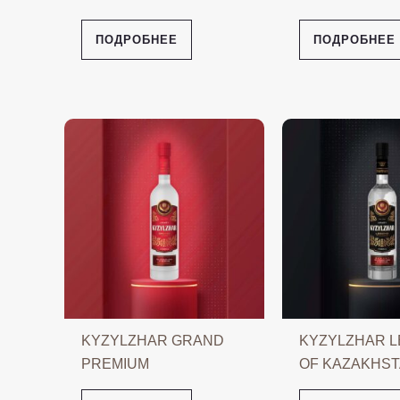
ПОДРОБНЕЕ
ПОДРОБНЕЕ
KYZYLZHAR GRAND
KYZYLZHAR 
PREMIUM
OF KAZAKHS