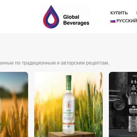
КУПИТЬ
РУССКИ
зданные по традиционным и авторским рецептам.