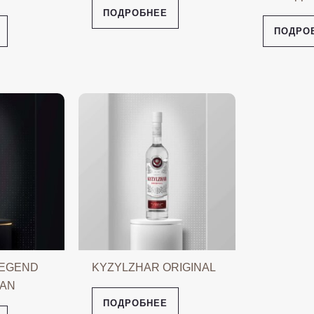
ПОДРОБНЕЕ
ПОДРО
LEGEND
KYZYLZHAR ORIGINAL
TAN
ПОДРОБНЕЕ