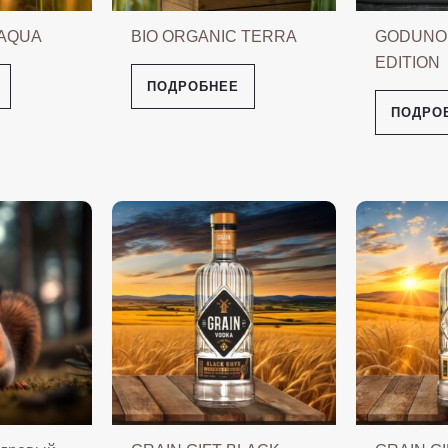
 AQUA
BIO ORGANIC TERRA
GODUNO
EDITION
ПОДРОБНЕЕ
ПОДРО