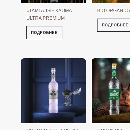
«ТАМГАЛЫ» XAOMA
BIO ORGANIC
ULTRA PREMIUM
ПОДРОБНЕЕ
ПОДРОБНЕЕ