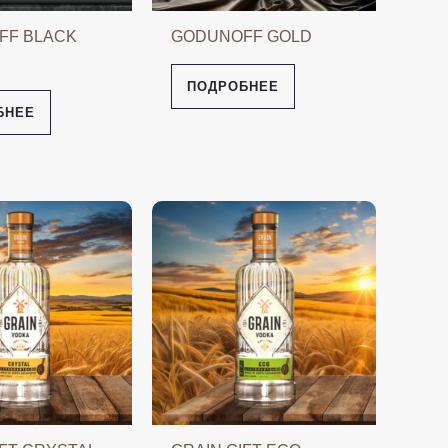
FF BLACK
GODUNOFF GOLD
ПОДРОБНЕЕ
БНЕЕ