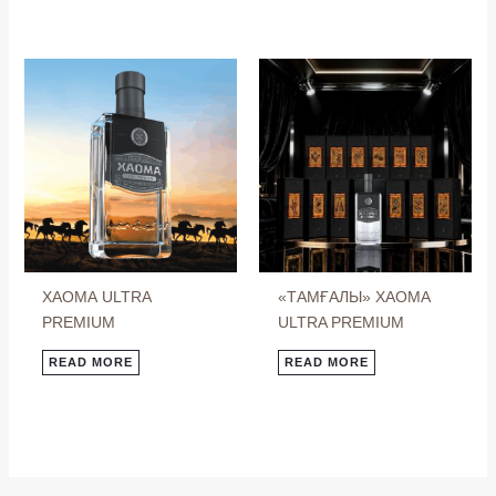
ХАОМА ULTRA
«ТАМҒАЛЫ» XAOMA
PREMIUM
ULTRA PREMIUM
READ MORE
READ MORE