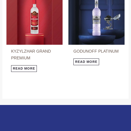
KYZYLZHAR GRAND
GODUNOFF PLATINUM
PREMIUM
READ MORE
READ MORE