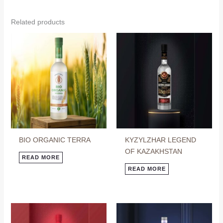
Related products
BIO ORGANIC TERRA
KYZYLZHAR LEGEND
OF KAZAKHSTAN
READ MORE
READ MORE