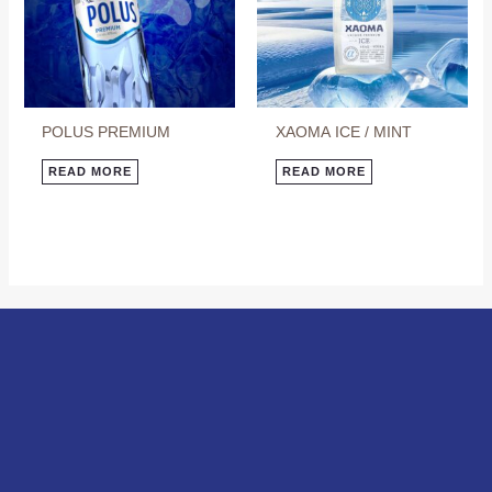
POLUS PREMIUM
ХАОМА ICE / MINT
READ MORE
READ MORE