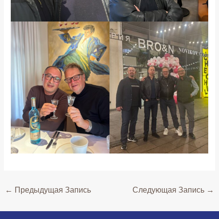
←
Предыдущая Запись
Следующая Запись
→