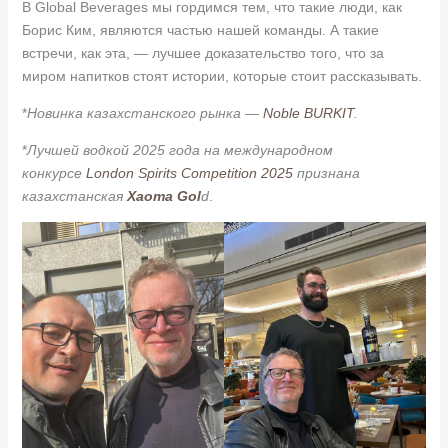
В Global Beverages мы гордимся тем, что такие люди, как
Борис Ким, являются частью нашей команды. А такие
встречи, как эта, — лучшее доказательство того, что за
миром напитков стоят истории, которые стоит рассказывать.
*
Новинка казахстанского рынка —
Noble BURKIT
.
*
Лучшей водкой 2025 года на международном
конкурсе
London Spirits Competition 2025
признана
казахстанская
Xaoma Gol
d
.