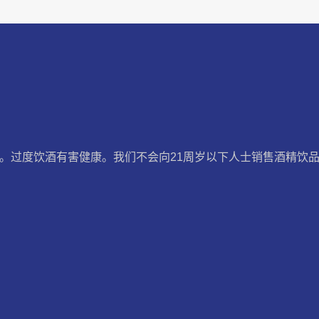
。过度饮酒有害健康。我们不会向21周岁以下人士销售酒精饮