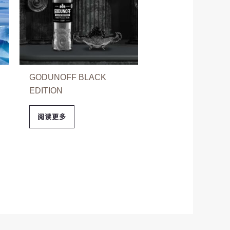
GODUNOFF BLACK
EDITION
阅读更多