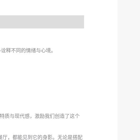
—诠释不同的情绪与心境。
际性特质与现代感，激励我们创造了这个
的餐厅，都能见到它的身影。无论是搭配