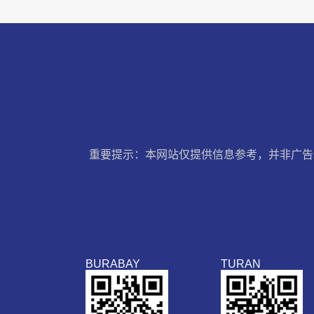
重要提示：本网站仅提供信息参考，并非广告
BURABAY
TURAN