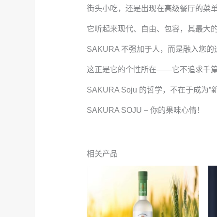
街头小吃，还是出现在高级餐厅的菜
它听起来现代、自由、包容，其最大的
SAKURA 不强加于人，而是融入
这正是它的个性所在——它不追求千
SAKURA Soju 的哲学，不在于
SAKURA SOJU – 你的果味心情！
相关产品