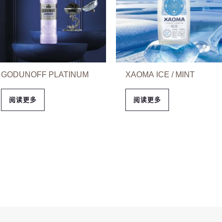
GODUNOFF PLATINUM
ХАОМА ICE / MINT
阅读更多
阅读更多