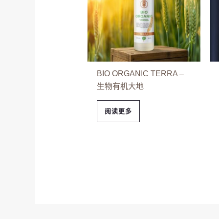
BIO ORGANIC TERRA –
生物有机大地
阅读更多