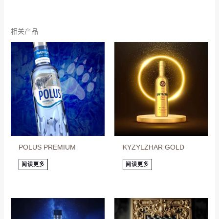
相关产品
POLUS PREMIUM
KYZYLZHAR GOLD
阅读更多
阅读更多