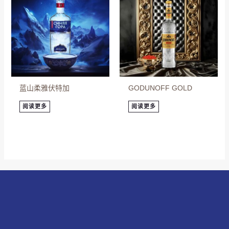
蓝山柔雅伏特加
GODUNOFF GOLD
阅读更多
阅读更多