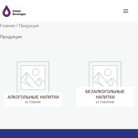
Перейти
к
содержимому
Главная
/ Продукция
Продукция
БЕЗАЛКОГОЛЬНЫЕ
АЛКОГОЛЬНЫЕ НАПИТКИ
НАПИТКИ
42 ТОВАРА
12 ТОВАРОВ