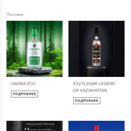
Похожие
ХАОМА ECO
KYZYLZHAR LEGEND
OF KAZAKHSTAN
ПОДРОБНЕЕ
ПОДРОБНЕЕ