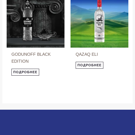
GODUNOFF BLACK
QAZAQ ELI
EDITION
ПОДРОБНЕЕ
ПОДРОБНЕЕ