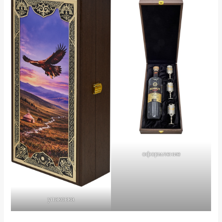
оформление
упаковка