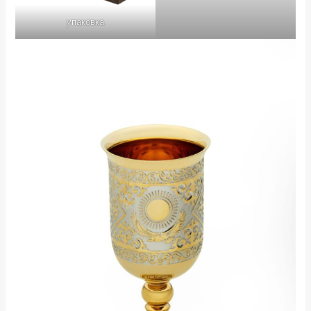
упаковка