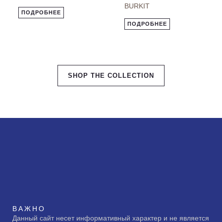
BURKIT
ПОДРОБНЕЕ
ПОДРОБНЕЕ
SHOP THE COLLECTION
ВАЖНО
Данный сайт несет информативный характер и не является