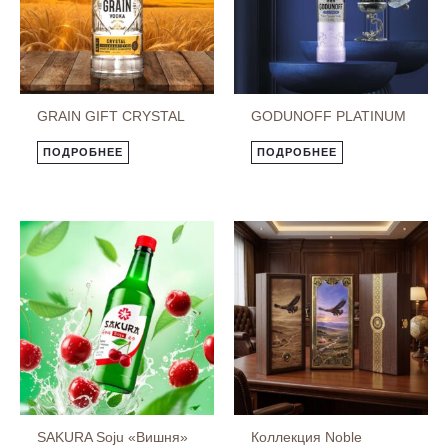
GRAIN GIFT CRYSTAL
GODUNOFF PLATINUM
ПОДРОБНЕЕ
ПОДРОБНЕЕ
SAKURA Soju «Вишня»
Коллекция Noble