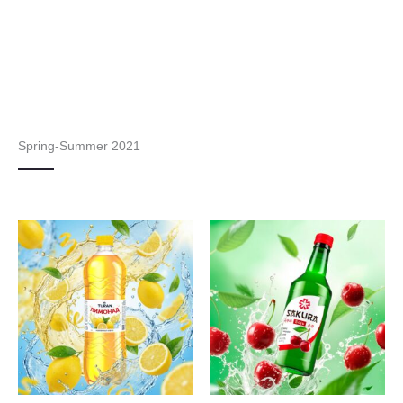
Spring-Summer 2021