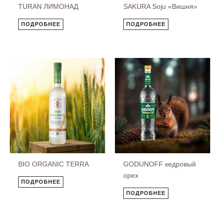
TURAN ЛИМОНАД
SAKURA Soju «Вишня»
ПОДРОБНЕЕ
ПОДРОБНЕЕ
BIO ORGANIC TERRA
GODUNOFF кедровый
орех
ПОДРОБНЕЕ
ПОДРОБНЕЕ