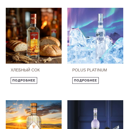
ХЛЕБНЫЙ СОК
POLUS PLATINUM
ПОДРОБНЕЕ
ПОДРОБНЕЕ