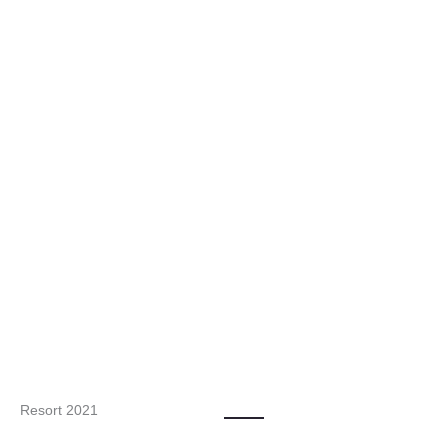
Resort 2021