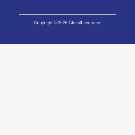
Copyright © 2026 Globalbeverages