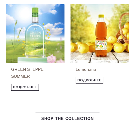
GREEN STEPPE
Lemonana
SUMMER
ПОДРОБНЕЕ
ПОДРОБНЕЕ
SHOP THE COLLECTION