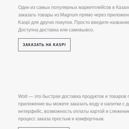
Один из самых популярных маркетплейсов в Казах
заказать товары из Magnum прямо через приложени
Kaspi для других покупок. Просто введите название
Доступна доставка или самовывоз.
ЗАКАЗАТЬ НА KASPI
Wolt — это быстрая доставка продуктов и товаров
приложение вы можете заказать воду и напитки с д
интерфейс, возможность оплаты картой и слежени
процесс заказа простым и комфортным.