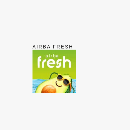
AIRBA FRESH