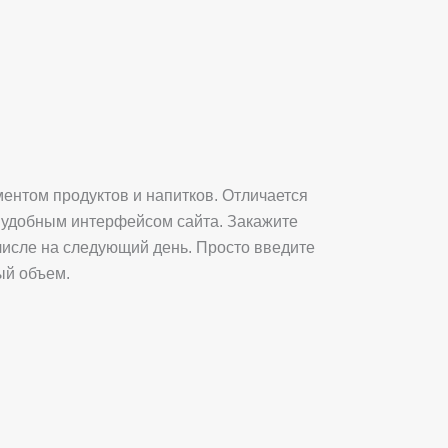
ентом продуктов и напитков. Отличается
и удобным интерфейсом сайта. Закажите
числе на следующий день. Просто введите
ый объем.