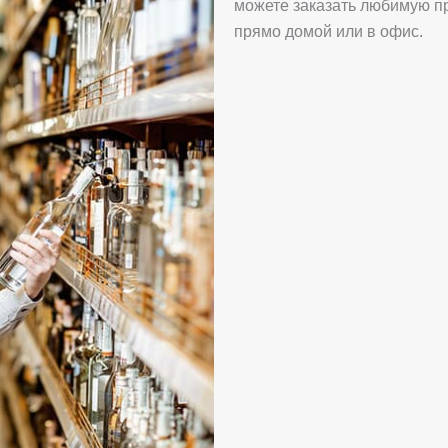
можете заказать любимую пр
прямо домой или в офис.