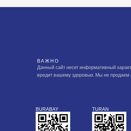
ВАЖНО
Данный сайт несет информативный характ
вредит вашему здоровью. Мы не продаем 
BURABAY
TURAN