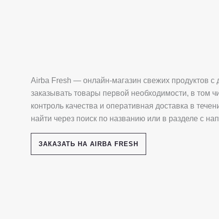
Airba Fresh — онлайн-магазин свежих продуктов с 
заказывать товары первой необходимости, в том чи
контроль качества и оперативная доставка в тече
найти через поиск по названию или в разделе с на
ЗАКАЗАТЬ НА AIRBA FRESH