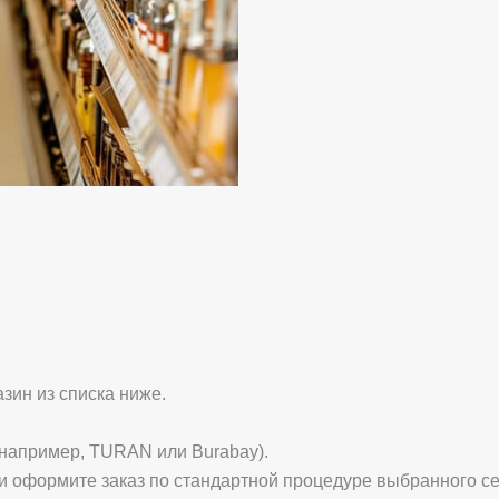
зин из списка ниже.
(например, TURAN или Burabay).
 и оформите заказ по стандартной процедуре выбранного с