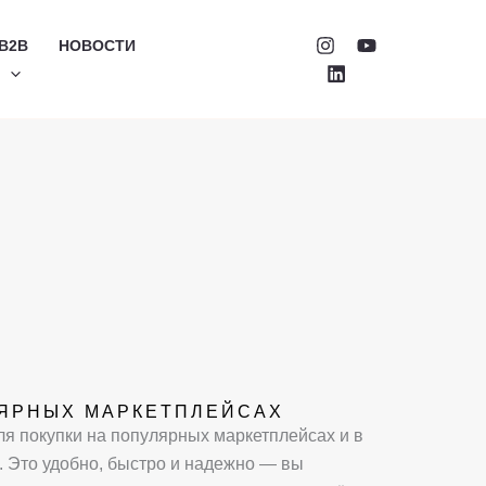
B2B
НОВОСТИ
Й
ЛЯРНЫХ МАРКЕТПЛЕЙСАХ
я покупки на популярных маркетплейсах и в
. Это удобно, быстро и надежно — вы