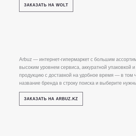
ЗАКАЗАТЬ НА WOLT
Arbuz — интернет-гипермаркет с большим ассортим
высоким уровнем сервиса, аккуратной упаковкой 
продукцию с доставкой на удобное время — в том 
название бренда в строку поиска и выберите нужн
ЗАКАЗАТЬ НА ARBUZ.KZ