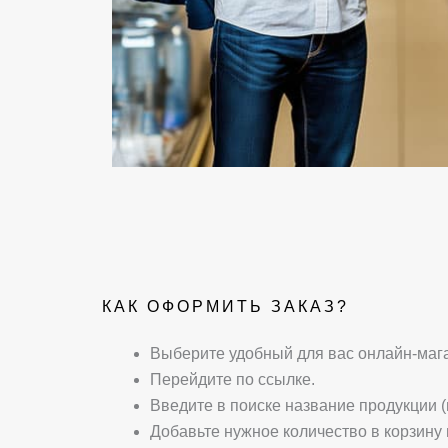
КАК ОФОРМИТЬ ЗАКАЗ?
Выберите удобный для вас онлайн-мага
Перейдите по ссылке.
Введите в поиске название продукции 
Добавьте нужное количество в корзину