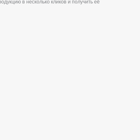
одукцию в несколько кликов и получить её