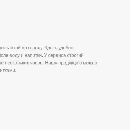
доставкой по городу. Здесь удобно
сле воду и напитки. У сервиса строгий
ние нескольких часов. Нашу продукцию можно
питками.