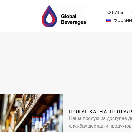
КУПИТЬ
РУССКИ
ПОКУПКА НА ПОПУ
Наша продукция доступна дл
службах доставки продуктов