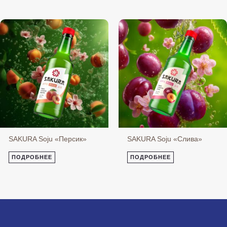
SAKURA Soju «Персик»
SAKURA Soju «Слива»
ПОДРОБНЕЕ
ПОДРОБНЕЕ