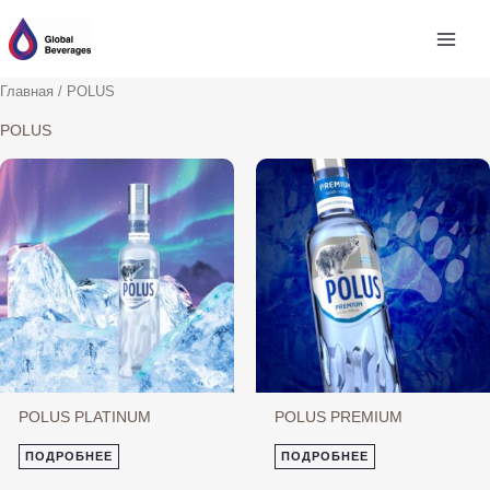
Перейти
к
содержимому
Главная
/ POLUS
POLUS
POLUS PLATINUM
POLUS PREMIUM
ПОДРОБНЕЕ
ПОДРОБНЕЕ