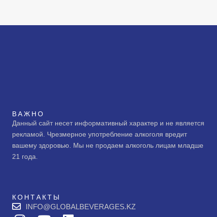
ВАЖНО
Данный сайт несет информативный характер и не является
рекламой. Чрезмерное употребление алкоголя вредит
вашему здоровью. Мы не продаем алкоголь лицам младше
21 года.
КОНТАКТЫ
INFO@GLOBALBEVERAGES.KZ