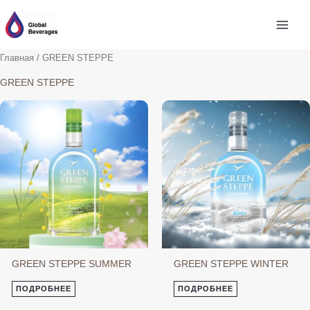
Перейти
к
содержимому
Главная
/ GREEN STEPPE
GREEN STEPPE
GREEN STEPPE SUMMER
GREEN STEPPE WINTER
ПОДРОБНЕЕ
ПОДРОБНЕЕ